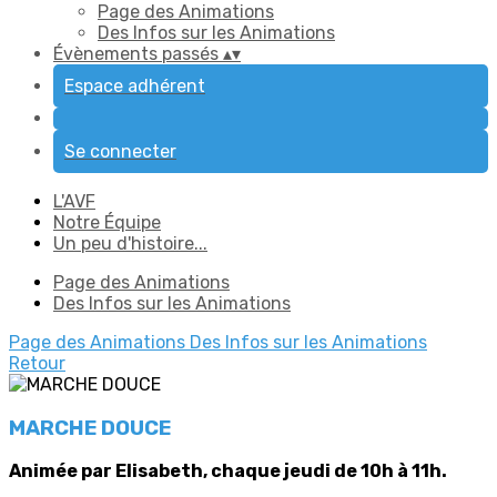
Page des Animations
Des Infos sur les Animations
Évènements passés
▴
▾
Espace adhérent
Se connecter
L'AVF
Notre Équipe
Un peu d'histoire...
Page des Animations
Des Infos sur les Animations
Page des Animations
Des Infos sur les Animations
Retour
MARCHE DOUCE
Animée par Elisabeth, chaque jeudi de 10h à 11h.