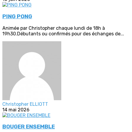
PING PONG
Animée par Christopher chaque lundi de 18h à
19h30.Débutants ou confirmés pour des échanges de...
Christopher ELLIOTT
14 mai 2026
BOUGER ENSEMBLE