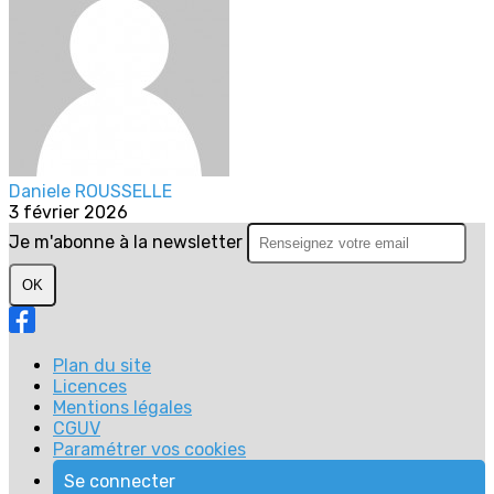
Daniele ROUSSELLE
3 février 2026
Je m'abonne à la newsletter
OK
Plan du site
Licences
Mentions légales
CGUV
Paramétrer vos cookies
Se connecter