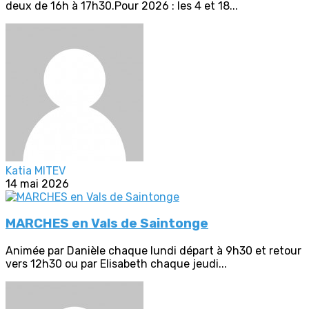
deux de 16h à 17h30.Pour 2026 : les 4 et 18...
Katia MITEV
14 mai 2026
MARCHES en Vals de Saintonge
Animée par Danièle chaque lundi départ à 9h30 et retour
vers 12h30 ou par Elisabeth chaque jeudi...