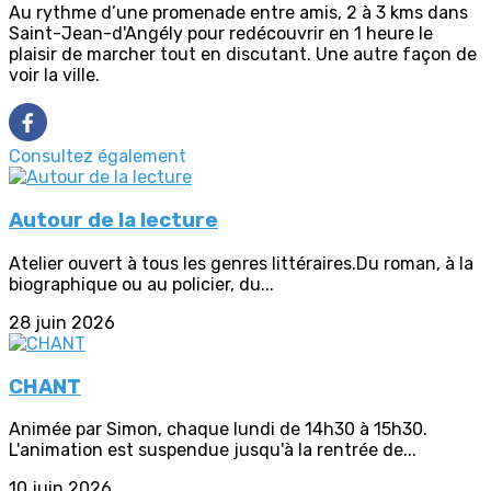
Au rythme d’une promenade entre amis, 2 à 3 kms dans
Saint-Jean-d'Angély pour redécouvrir en 1 heure le
plaisir de marcher tout en discutant. Une autre façon de
voir la ville.
Consultez également
Autour de la lecture
Atelier ouvert à tous les genres littéraires.Du roman, à la
biographique ou au policier, du...
28 juin 2026
CHANT
Animée par Simon, chaque lundi de 14h30 à 15h30.
L'animation est suspendue jusqu'à la rentrée de...
10 juin 2026