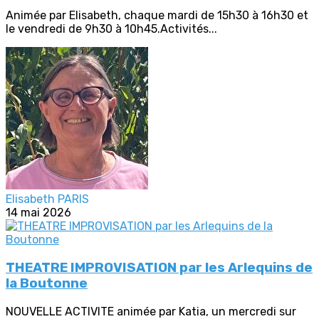
Animée par Elisabeth, chaque mardi de 15h30 à 16h30 et
le vendredi de 9h30 à 10h45.Activités...
Elisabeth PARIS
14 mai 2026
THEATRE IMPROVISATION par les Arlequins de
la Boutonne
NOUVELLE ACTIVITE animée par Katia, un mercredi sur