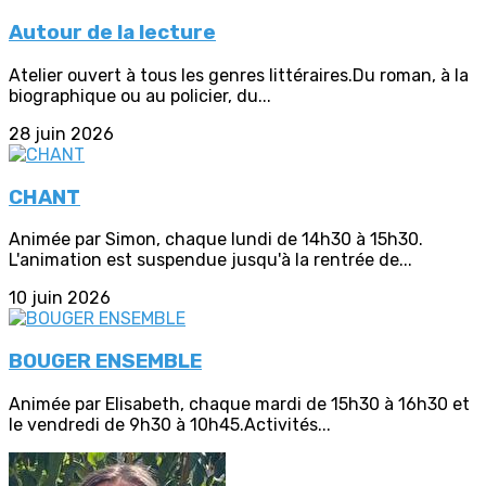
Autour de la lecture
Atelier ouvert à tous les genres littéraires.Du roman, à la
biographique ou au policier, du...
28 juin 2026
CHANT
Animée par Simon, chaque lundi de 14h30 à 15h30.
L'animation est suspendue jusqu'à la rentrée de...
10 juin 2026
BOUGER ENSEMBLE
Animée par Elisabeth, chaque mardi de 15h30 à 16h30 et
le vendredi de 9h30 à 10h45.Activités...