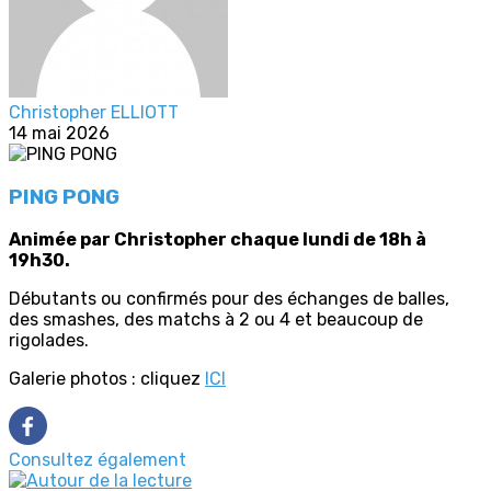
Christopher ELLIOTT
14 mai 2026
PING PONG
Animée par Christopher chaque lundi de 18h à
19h30.
Débutants ou confirmés pour des échanges de balles,
des smashes, des matchs à 2 ou 4 et beaucoup de
rigolades.
Galerie photos : cliquez
ICI
Consultez également