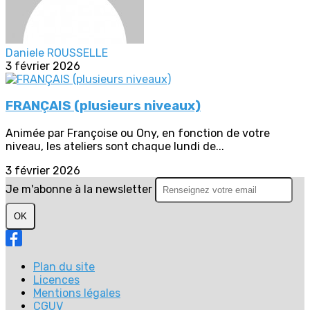
Daniele ROUSSELLE
3 février 2026
FRANÇAIS (plusieurs niveaux)
Animée par Françoise ou Ony, en fonction de votre
niveau, les ateliers sont chaque lundi de...
3 février 2026
Je m'abonne à la newsletter
OK
Plan du site
Licences
Mentions légales
CGUV