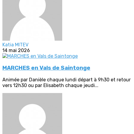
Katia MITEV
14 mai 2026
MARCHES en Vals de Saintonge
Animée par Danièle chaque lundi départ à 9h30 et retour
vers 12h30 ou par Elisabeth chaque jeudi...