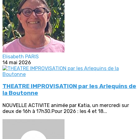
Elisabeth PARIS
14 mai 2026
THEATRE IMPROVISATION par les Arlequins de
la Boutonne
NOUVELLE ACTIVITE animée par Katia, un mercredi sur
deux de 16h à 17h30.Pour 2026 : les 4 et 18...