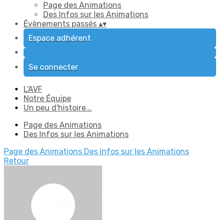
Page des Animations
Des Infos sur les Animations
Évènements passés
▴
▾
Espace adhérent
Se connecter
L'AVF
Notre Équipe
Un peu d'histoire...
Page des Animations
Des Infos sur les Animations
Page des Animations
Des Infos sur les Animations
Retour