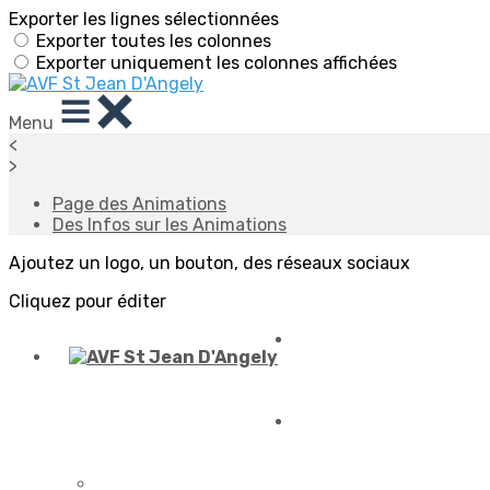
Exporter les lignes sélectionnées
Exporter toutes les colonnes
Exporter uniquement les colonnes affichées
Menu
<
>
Page des Animations
Des Infos sur les Animations
Ajoutez un logo, un bouton, des réseaux sociaux
Cliquez pour éditer