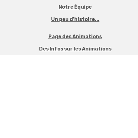
Notre Équipe
Un peu d'histoire...
Page des Animations
Des Infos sur les Animations