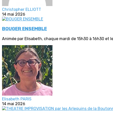
Christopher ELLIOTT
14 mai 2026
BOUGER ENSEMBLE
Animée par Elisabeth, chaque mardi de 15h30 à 16h30 et le
Elisabeth PARIS
14 mai 2026