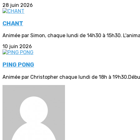
28 juin 2026
CHANT
Animée par Simon, chaque lundi de 14h30 à 15h30. L'animat
10 juin 2026
PING PONG
Animée par Christopher chaque lundi de 18h à 19h30.Débu