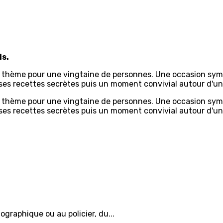
is.
à thème pour une vingtaine de personnes. Une occasion sym
 ses recettes secrètes puis un moment convivial autour d'un
à thème pour une vingtaine de personnes. Une occasion sym
, ses recettes secrètes puis un moment convivial autour d'un
iographique ou au policier, du...