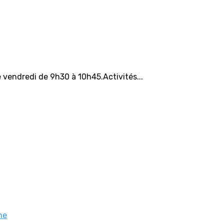
 vendredi de 9h30 à 10h45.Activités...