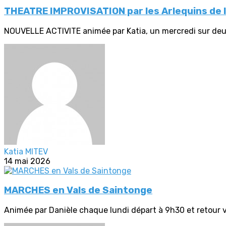
THEATRE IMPROVISATION par les Arlequins de 
NOUVELLE ACTIVITE animée par Katia, un mercredi sur deux 
Katia MITEV
14 mai 2026
MARCHES en Vals de Saintonge
Animée par Danièle chaque lundi départ à 9h30 et retour v