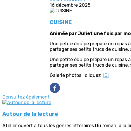
16 décembre 2025
CUISINE
Animée par Juliet une fois par mo
Une petite équipe prépare un repas 
partager ses petits trucs de cuisine,
Une petite équipe prépare un repas 
partager ses petits trucs de cuisine
Galerie photos : cliquez
ICI
Consultez également
Autour de la lecture
Atelier ouvert à tous les genres littéraires.Du roman, à la b