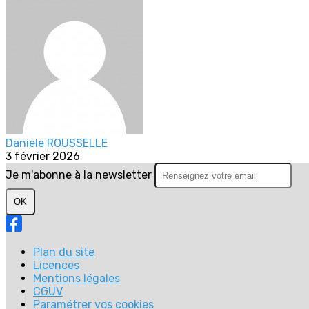
Daniele ROUSSELLE
3 février 2026
Je m'abonne à la newsletter
OK
Plan du site
Licences
Mentions légales
CGUV
Paramétrer vos cookies