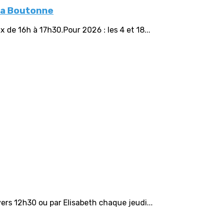
la Boutonne
de 16h à 17h30.Pour 2026 : les 4 et 18...
ers 12h30 ou par Elisabeth chaque jeudi...