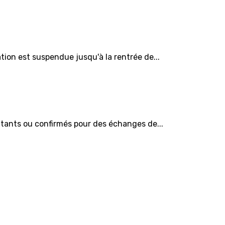
ion est suspendue jusqu'à la rentrée de...
tants ou confirmés pour des échanges de...