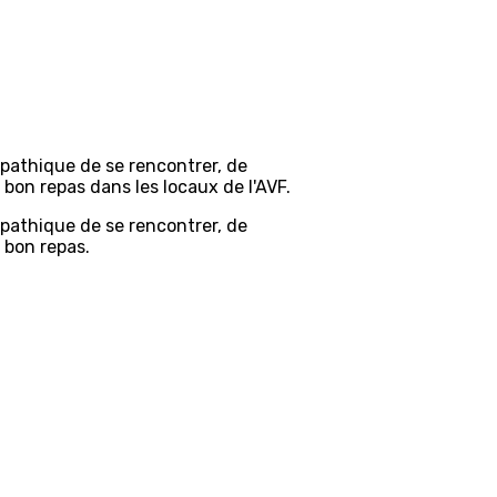
pathique de se rencontrer, de
 bon repas dans les locaux de l'AVF.
pathique de se rencontrer, de
 bon repas.