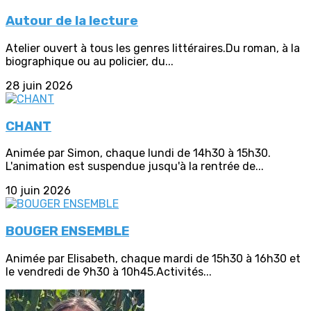
Autour de la lecture
Atelier ouvert à tous les genres littéraires.Du roman, à la
biographique ou au policier, du...
28 juin 2026
CHANT
Animée par Simon, chaque lundi de 14h30 à 15h30.
L'animation est suspendue jusqu'à la rentrée de...
10 juin 2026
BOUGER ENSEMBLE
Animée par Elisabeth, chaque mardi de 15h30 à 16h30 et
le vendredi de 9h30 à 10h45.Activités...