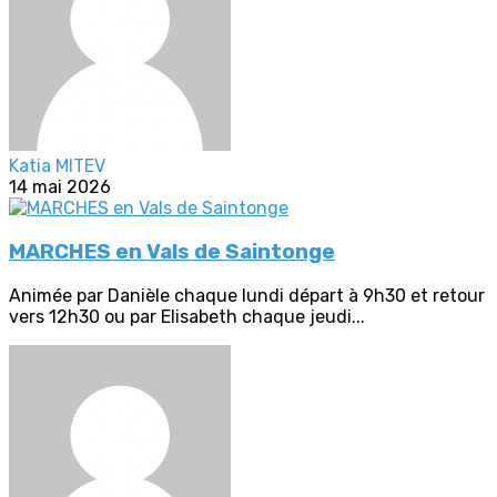
Katia MITEV
14 mai 2026
MARCHES en Vals de Saintonge
Animée par Danièle chaque lundi départ à 9h30 et retour
vers 12h30 ou par Elisabeth chaque jeudi...