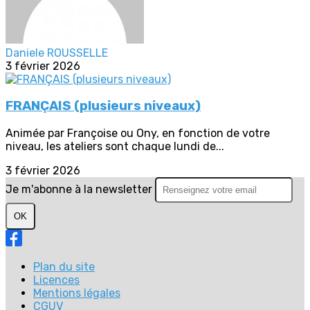
Daniele ROUSSELLE
3 février 2026
FRANÇAIS (plusieurs niveaux)
Animée par Françoise ou Ony, en fonction de votre
niveau, les ateliers sont chaque lundi de...
3 février 2026
Je m'abonne à la newsletter
OK
Plan du site
Licences
Mentions légales
CGUV