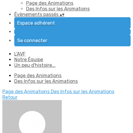
Page des Animations
Des Infos sur les Animations
Évènements passés
▴
▾
Espace adhérent
Se connecter
L'AVF
Notre Équipe
Un peu d'histoire...
Page des Animations
Des Infos sur les Animations
Page des Animations
Des Infos sur les Animations
Retour