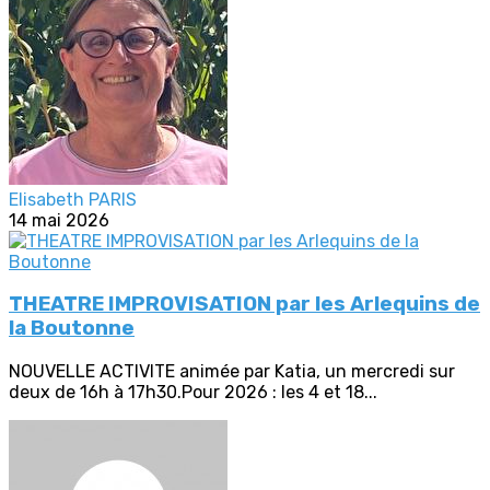
Elisabeth PARIS
14 mai 2026
THEATRE IMPROVISATION par les Arlequins de
la Boutonne
NOUVELLE ACTIVITE animée par Katia, un mercredi sur
deux de 16h à 17h30.Pour 2026 : les 4 et 18...